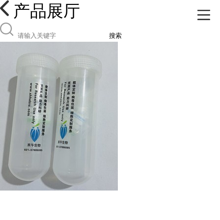
产品展厅
搜索