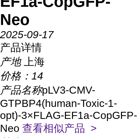
EF1a-CopGFP-
Neo
2025-09-17
产品详情
产地
上海
价格：
14
产品名称
pLV3-CMV-
GTPBP4(human-Toxic-1-
opt)-3×FLAG-EF1a-CopGFP-
Neo
查看相似产品 >