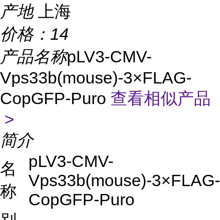
产地
上海
价格：
14
产品名称
pLV3-CMV-
Vps33b(mouse)-3×FLAG-
CopGFP-Puro
查看相似产品
>
简介
pLV3-CMV-
名
Vps33b(mouse)-3×FLAG-
称
CopGFP-Puro