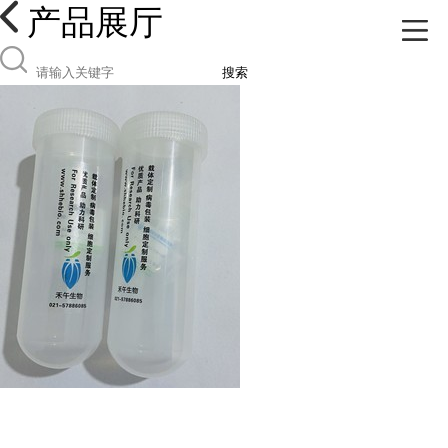
产品展厅
搜索