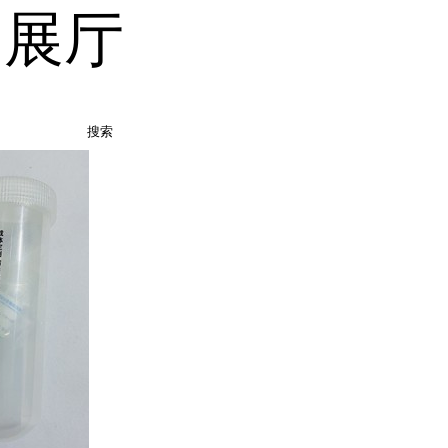
品展厅
搜索