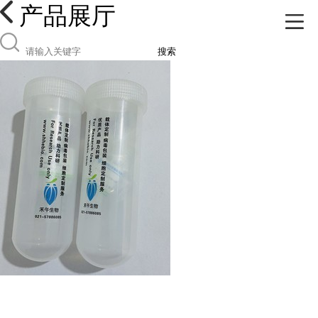
产品展厅
搜索