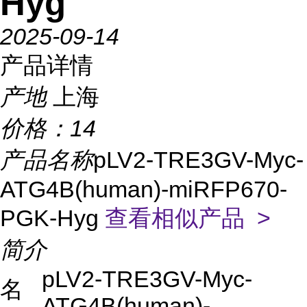
Hyg
2025-09-14
产品详情
产地
上海
价格：
14
产品名称
pLV2-TRE3GV-Myc-
ATG4B(human)-miRFP670-
PGK-Hyg
查看相似产品 >
简介
pLV2-TRE3GV-Myc-
名
ATG4B(human)-