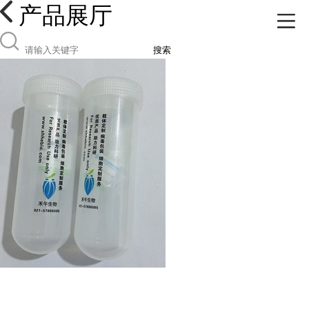
产品展厅
搜索