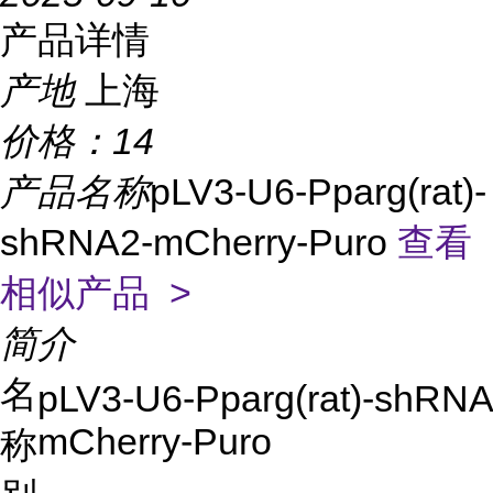
产品详情
产地
上海
价格：
14
产品名称
pLV3-U6-Pparg(rat)-
shRNA2-mCherry-Puro
查看
相似产品 >
简介
名
pLV3-U6-Pparg(rat)-shRNA
mCherry-Puro
称