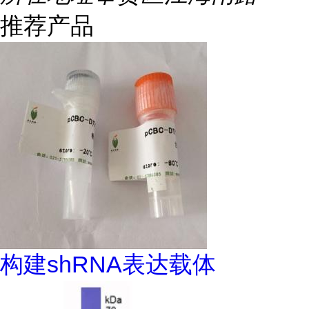
推荐产品
构建shRNA表达载体