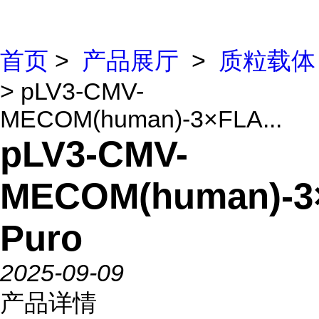
首页
>
产品展厅
>
质粒载体
> pLV3-CMV-
MECOM(human)-3×FLA...
pLV3-CMV-
MECOM(human)-3
Puro
2025-09-09
产品详情