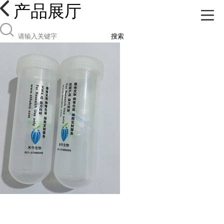
产品展厅
搜索