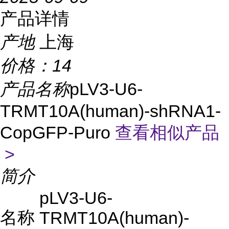
产品详情
产地
上海
价格：
14
产品名称
pLV3-U6-
TRMT10A(human)-shRNA1-
CopGFP-Puro
查看相似产品
>
简介
pLV3-U6-
名称
TRMT10A(human)-