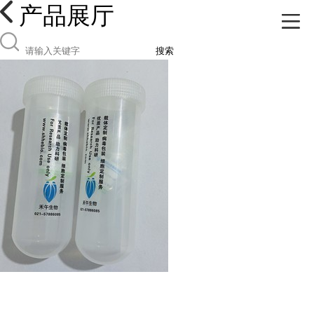
产品展厅
搜索