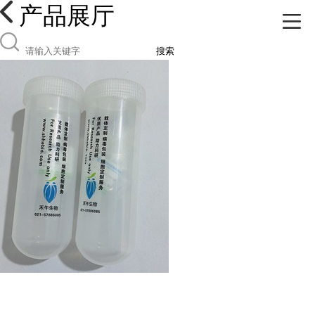
产品展厅
搜索