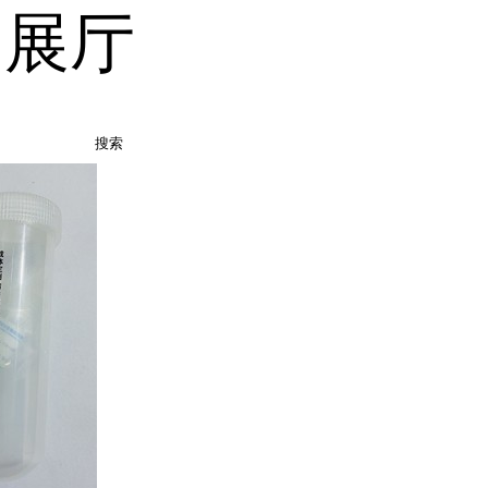
品展厅
搜索