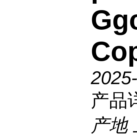
Gg
Co
2025
产品
产地